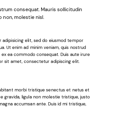
utrum consequat. Mauris sollicitudin
non, molestie nisl.
 adipisicing elit, sed do eiusmod tempor
qua. Ut enim ad minim veniam, quis nostrud
uip ex ea commodo consequat. Duis aute irure
 sit amet, consectetur adipiscing elit.
bitant morbi tristique senectus et netus et
gravida, ligula non molestie tristique, justo
 magna accumsan ante. Duis id mi tristique,