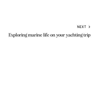
NEXT
Exploring marine life on your yachting trip