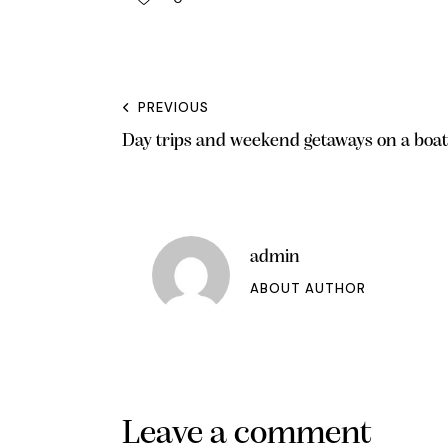
PREVIOUS
Day trips and weekend getaways on a boat
admin
ABOUT AUTHOR
Leave a comment