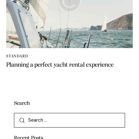
STANDARD
Planning a perfect yacht rental experience
Search
Recent Posts