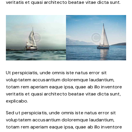
veritatis et quasi architecto beatae vitae dicta sunt.
Ut perspiciatis, unde omnis iste natus error sit
voluptatem accusantium doloremque laudantium,
totam rem aperiam eaque ipsa, quae ab illo inventore
veritatis et quasi architecto beatae vitae dicta sunt,
explicabo.
Sed ut perspiciatis, unde omnis iste natus error sit
voluptatem accusantium doloremque laudantium,
totam rem aperiam eaque ipsa, quae ab illo inventore