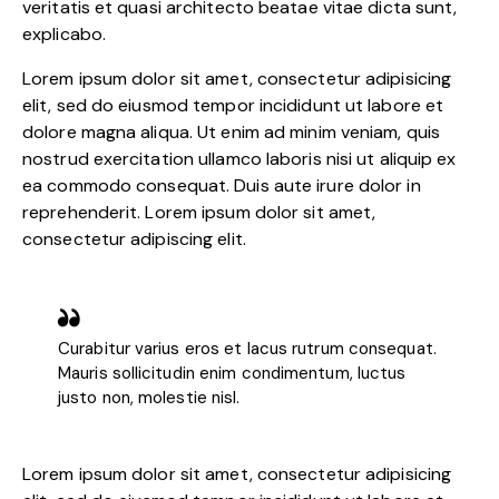
veritatis et quasi architecto beatae vitae dicta sunt,
explicabo.
Lorem ipsum dolor sit amet, consectetur adipisicing
elit, sed do eiusmod tempor incididunt ut labore et
dolore magna aliqua. Ut enim ad minim veniam, quis
nostrud exercitation ullamco laboris nisi ut aliquip ex
ea commodo consequat. Duis aute irure dolor in
reprehenderit. Lorem ipsum dolor sit amet,
consectetur adipiscing elit.
Curabitur varius eros et lacus rutrum consequat.
Mauris sollicitudin enim condimentum, luctus
justo non, molestie nisl.
Lorem ipsum dolor sit amet, consectetur adipisicing