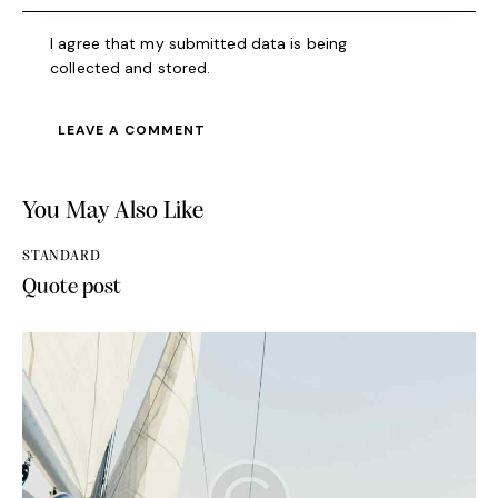
I agree that my submitted data is being
collected and stored
.
You May Also Like
STANDARD
Quote post