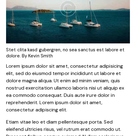
Stet clita kasd gubergren, no sea sanctus est labore et
dolore. By
Kevin Smith
Lorem ipsum dolor sit amet, consectetur adipisicing
elit, sed do eiusmod tempor incididunt ut labore et
dolore magna aliqua. Ut enim ad minim veniam, quis
nostrud exercitation ullamco laboris nisi ut aliquip ex
ea commodo consequat. Duis aute irure dolor in
reprehenderit. Lorem ipsum dolor sit amet,
consectetur adipiscing elit.
Etiam vitae leo et diam pellentesque porta. Sed
eleifend ultricies risus, vel rutrum erat commodo ut.