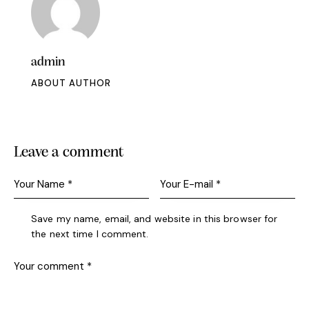
admin
ABOUT AUTHOR
Leave a comment
Save my name, email, and website in this browser for
the next time I comment.