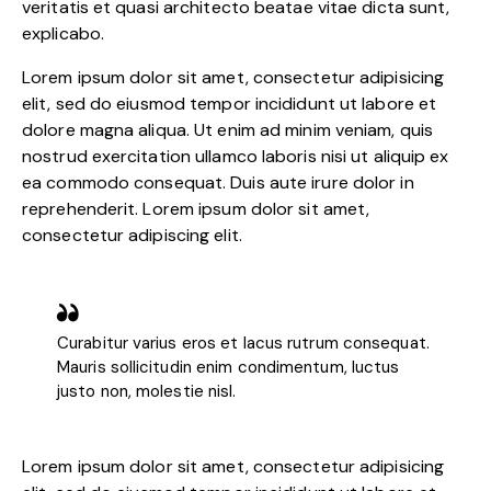
veritatis et quasi architecto beatae vitae dicta sunt,
explicabo.
Lorem ipsum dolor sit amet, consectetur adipisicing
elit, sed do eiusmod tempor incididunt ut labore et
dolore magna aliqua. Ut enim ad minim veniam, quis
nostrud exercitation ullamco laboris nisi ut aliquip ex
ea commodo consequat. Duis aute irure dolor in
reprehenderit. Lorem ipsum dolor sit amet,
consectetur adipiscing elit.
Curabitur varius eros et lacus rutrum consequat.
Mauris sollicitudin enim condimentum, luctus
justo non, molestie nisl.
Lorem ipsum dolor sit amet, consectetur adipisicing