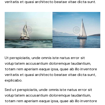
veritatis et quasi architecto beatae vitae dicta sunt.
Ut perspiciatis, unde omnis iste natus error sit
voluptatem accusantium doloremque laudantium,
totam rem aperiam eaque ipsa, quae ab illo inventore
veritatis et quasi architecto beatae vitae dicta sunt,
explicabo.
Sed ut perspiciatis, unde omnis iste natus error sit
voluptatem accusantium doloremque laudantium,
totam rem aperiam eaque ipsa, quae ab illo inventore