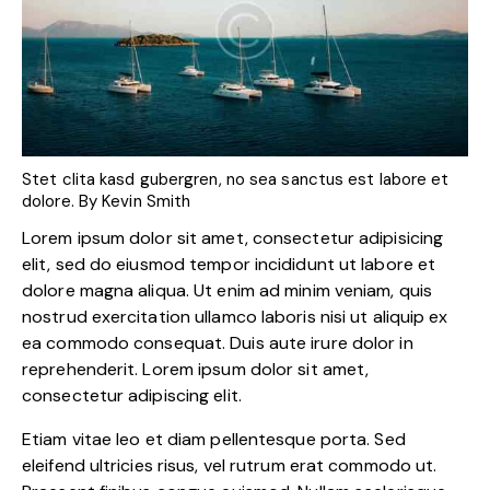
Stet clita kasd gubergren, no sea sanctus est labore et
dolore. By
Kevin Smith
Lorem ipsum dolor sit amet, consectetur adipisicing
elit, sed do eiusmod tempor incididunt ut labore et
dolore magna aliqua. Ut enim ad minim veniam, quis
nostrud exercitation ullamco laboris nisi ut aliquip ex
ea commodo consequat. Duis aute irure dolor in
reprehenderit. Lorem ipsum dolor sit amet,
consectetur adipiscing elit.
Etiam vitae leo et diam pellentesque porta. Sed
eleifend ultricies risus, vel rutrum erat commodo ut.