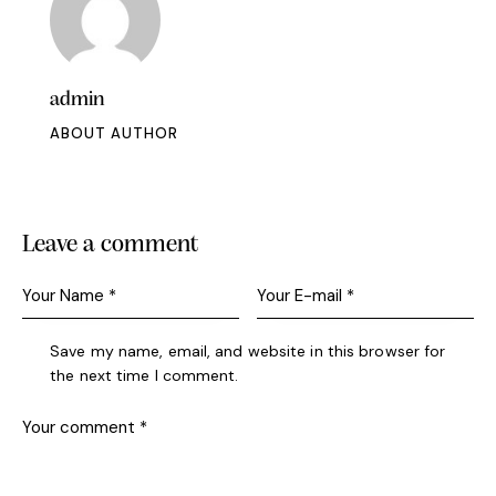
admin
ABOUT AUTHOR
Leave a comment
Save my name, email, and website in this browser for
the next time I comment.