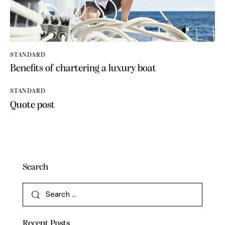
STANDARD
Benefits of chartering a luxury boat
STANDARD
Quote post
Search
Recent Posts